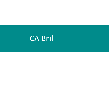
CA Brill