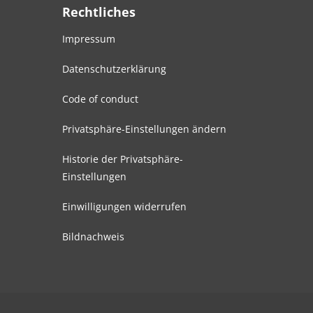
Rechtliches
Impressum
Datenschutzerklärung
Code of conduct
Privatsphäre-Einstellungen ändern
Historie der Privatsphäre-
Einstellungen
Einwilligungen widerrufen
Bildnachweis