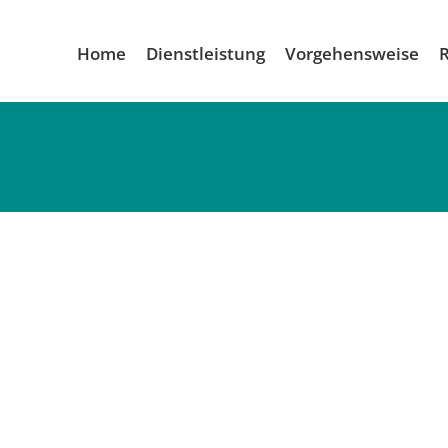
Home
Dienstleistung
Vorgehensweise