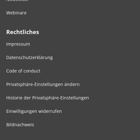
Webinare
Rechtliches
Impressum
Datenschutzerklärung
Code of conduct
Privatsphäre-Einstellungen ändern
Historie der Privatsphäre-Einstellungen
Einwilligungen widerrufen
Bildnachweis