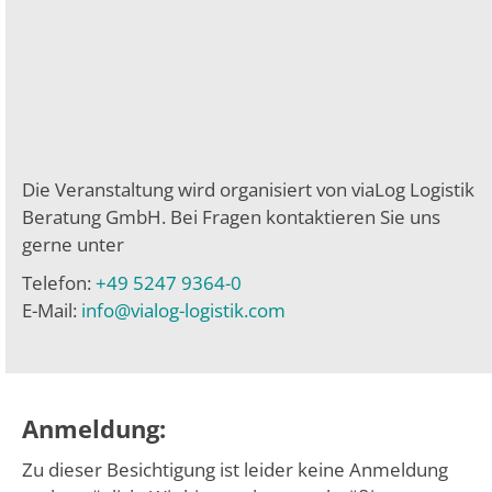
Die Veranstaltung wird organisiert von viaLog Logistik
Beratung GmbH. Bei Fragen kontaktieren Sie uns
gerne unter
Telefon:
+49 5247 9364-0
E-Mail:
info@vialog-logistik.com
Anmeldung:
Zu dieser Besichtigung ist leider keine Anmeldung