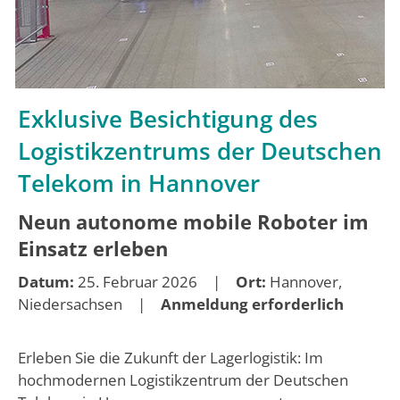
Exklusive Besichtigung des
Logistikzentrums der Deutschen
Telekom in Hannover
Neun autonome mobile Roboter im
Einsatz erleben
Datum:
25. Februar 2026 |
Ort:
Hannover,
Niedersachsen |
Anmeldung erforderlich
Erleben Sie die Zukunft der Lagerlogistik: Im
hochmodernen Logistikzentrum der Deutschen