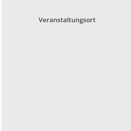
Veranstaltungsort