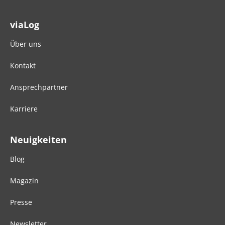
viaLog
Über uns
Kontakt
Ansprechpartner
Karriere
Neuigkeiten
Blog
Magazin
Presse
Newsletter