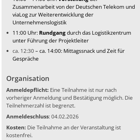
Zusammenarbeit von der Deutschen Telekom und
viaLog zur Weiterentwicklung der
Unternehmenslogistik
11:00 Uhr:
Rundgang
durch das Logistikzentrum
unter Führung der Projektleiter
ca. 12:30
– ca. 14:00: Mittagssnack und Zeit für
Gespräche
Organisation
Anmeldepflicht:
Eine Teilnahme ist nur nach
vorheriger Anmeldung und Bestätigung möglich. Die
Teilnehmerzahl ist begrenzt.
Anmeldeschluss
: 04.02.2026
Kosten:
Die Teilnahme an der Veranstaltung ist
kostenfrei.