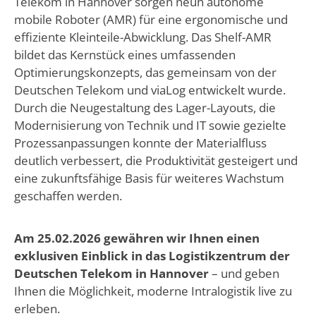
Telekom in Hannover sorgen neun autonome
mobile Roboter (AMR) für eine ergonomische und
effiziente Kleinteile-Abwicklung. Das Shelf-AMR
bildet das Kernstück eines umfassenden
Optimierungskonzepts, das gemeinsam von der
Deutschen Telekom und viaLog entwickelt wurde.
Durch die Neugestaltung des Lager-Layouts, die
Modernisierung von Technik und IT sowie gezielte
Prozessanpassungen konnte der Materialfluss
deutlich verbessert, die Produktivität gesteigert und
eine zukunftsfähige Basis für weiteres Wachstum
geschaffen werden.
Am 25.02.2026 gewähren wir Ihnen einen
exklusiven Einblick in das Logistikzentrum der
Deutschen Telekom in Hannover
– und geben
Ihnen die Möglichkeit, moderne Intralogistik live zu
erleben.