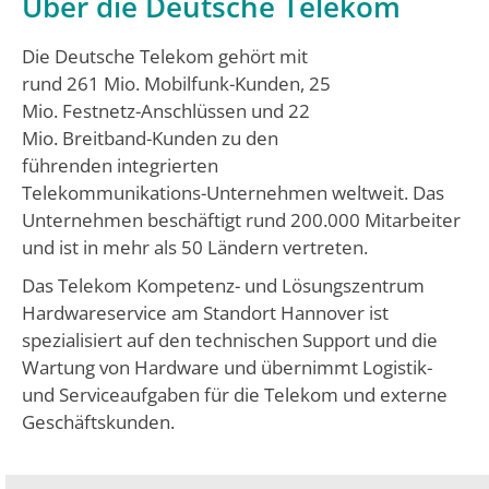
Über die Deutsche Telekom
Die Deutsche Telekom gehört mit
rund 261 Mio. Mobilfunk-Kunden, 25
Mio. Festnetz-Anschlüssen und 22
Mio. Breitband-Kunden zu den
führenden integrierten
Telekommunikations-Unternehmen weltweit. Das
Unternehmen beschäftigt rund 200.000 Mitarbeiter
und ist in mehr als 50 Ländern vertreten.
Das Telekom Kompetenz- und Lösungszentrum
Hardwareservice am Standort Hannover ist
spezialisiert auf den technischen Support und die
Wartung von Hardware und übernimmt Logistik-
und Serviceaufgaben für die Telekom und externe
Geschäftskunden.