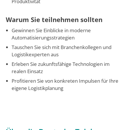
Produktivität
Warum Sie teilnehmen sollten
Gewinnen Sie Einblicke in moderne
Automatisierungsstrategien
Tauschen Sie sich mit Branchenkollegen und
Logistikexperten aus
Erleben Sie zukunftsfähige Technologien im
realen Einsatz
Profitieren Sie von konkreten Impulsen für Ihre
eigene Logistikplanung