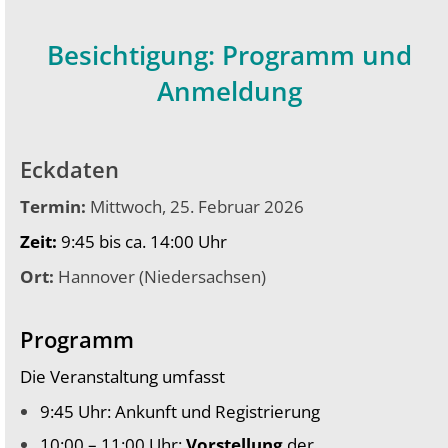
Besichtigung: Programm und
Anmeldung
Eckdaten
Termin:
Mittwoch, 25. Februar 2026
Zeit:
9:45 bis ca. 14:00 Uhr
Ort:
Hannover (Niedersachsen)
Programm
Die Veranstaltung umfasst
9:45 Uhr: Ankunft und Registrierung
10:00 – 11:00 Uhr:
Vorstellung
der