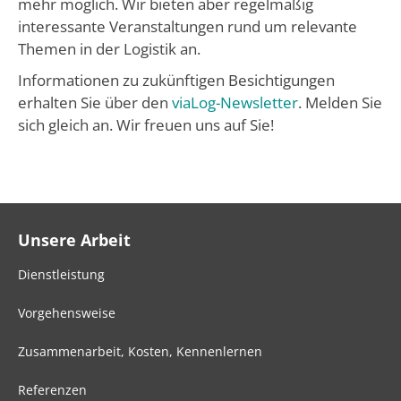
mehr möglich. Wir bieten aber regelmäßig
interessante Veranstaltungen rund um relevante
Themen in der Logistik an.
Informationen zu zukünftigen Besichtigungen
erhalten Sie über den
viaLog-Newsletter
. Melden Sie
sich gleich an. Wir freuen uns auf Sie!
Unsere Arbeit
Dienstleistung
Vorgehensweise
Zusammenarbeit, Kosten, Kennenlernen
Referenzen