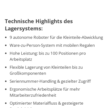
Technische Highlights des
Lagersystems:
9 autonome Roboter für die Kleinteile-Abwicklung
Ware-zu-Person-System mit mobilen Regalen
Hohe Leistung: bis zu 100 Positionen pro
Arbeitsplatz
Flexible Lagerung von Kleinteilen bis zu
Großkomponenten
Seriennummer-Handling & gezielter Zugriff
Ergonomische Arbeitsplätze für mehr
Mitarbeiterzufriedenheit
Optimierter Materialfluss & gesteigerte