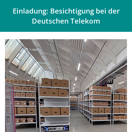
Einladung: Besichtigung bei der
Deutschen Telekom
Du bist hier: