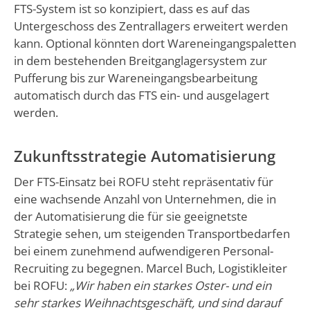
FTS-System ist so konzipiert, dass es auf das
Untergeschoss des Zentrallagers erweitert werden
kann. Optional könnten dort Wareneingangspaletten
in dem bestehenden Breitganglagersystem zur
Pufferung bis zur Wareneingangsbearbeitung
automatisch durch das FTS ein- und ausgelagert
werden.
Zukunftsstrategie Automatisierung
Der FTS-Einsatz bei ROFU steht repräsentativ für
eine wachsende Anzahl von Unternehmen, die in
der Automatisierung die für sie geeignetste
Strategie sehen, um steigenden Transportbedarfen
bei einem zunehmend aufwendigeren Personal-
Recruiting zu begegnen. Marcel Buch, Logistikleiter
bei ROFU:
„Wir haben ein starkes Oster- und ein
sehr starkes Weihnachtsgeschäft, und sind darauf