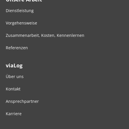
Dienstleistung
Vorgehensweise
Zusammenarbeit, Kosten, Kennenlernen
Referenzen
viaLog
Über uns
Kontakt
Ansprechpartner
Karriere