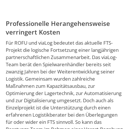
Professionelle Herangehensweise
verringert Kosten
Für ROFU und viaLog bedeutet das aktuelle FTS-
Projekt die logische Fortsetzung einer langjährigen
partnerschaftlichen Zusammenarbeit. Das viaLog-
Team berät den Spielwarenhändler bereits seit
zwanzig Jahren bei der Weiterentwicklung seiner
Logistik. Gemeinsam wurden zahlreiche
Maßnahmen zum Kapazitätsausbau, zur
Optimierung der Lagertechnik, zur Automatisierung
und zur Digitalisierung umgesetzt. Doch auch als
Einzelprojekt ist die Unterstützung durch einen
erfahrenen Logistikberater bei den Überlegungen
für oder wider ein FTS sinnvoll. So kann das