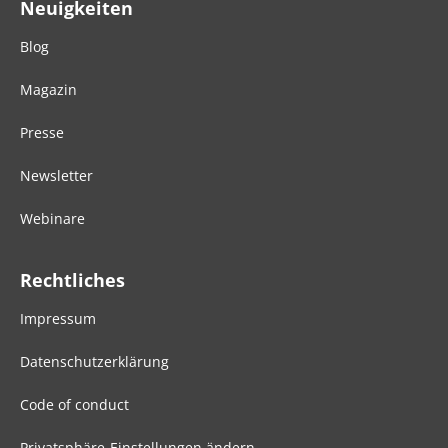
Neuigkeiten
Blog
Magazin
Presse
Newsletter
Webinare
Rechtliches
Impressum
Datenschutzerklärung
Code of conduct
Privatsphäre-Einstellungen ändern