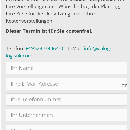
Ihre Vorstellungen und Wünsche bzgl. der Planung,
Ihre Ziele für die Umsetzung sowie Ihre
Kostenvorstellungen.
Dieser Termin ist für Sie kostenfrei.
Telefon:
+495247/9364-0
|
E-Mail:
info@vialog-
logistik.com
em