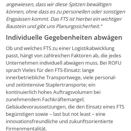
angewiesen, dass wir diese Spitzen bewältigen
können, ohne dass es zu personellen oder sonstigen
Engpässen kommt. Das FTS ist hierbei ein wichtiger
Baustein und gibt uns Planungssicherheit.“
Individuelle Gegebenheiten abwägen
Ob und welches FTS zu einer Logistikabwicklung
passt, hängt von zahlreichen Faktoren ab, die jedes
Unternehmen individuell abwägen muss. Bei ROFU
sprach Vieles für den FTS-Einsatz: lange
innerbetriebliche Transportwege, viele personal-
und zeitintensive Staplertransporte; ein
kontinuierlich hohes Auftragsvolumen bei
zunehmendem Fachkräftemangel;
Gebäudevoraussetzungen, die den Einsatz eines FTS
begünstigen sowie – last but not least – eine
innovationsfreundliche und zukunftsorientierte
Firmenmentalität.