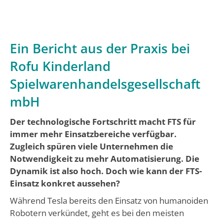
Ein Bericht aus der Praxis bei
Rofu Kinderland
Spielwarenhandelsgesellschaft
mbH
Der technologische Fortschritt macht FTS für
immer mehr Einsatzbereiche verfügbar.
Zugleich spüren viele Unternehmen die
Notwendigkeit zu mehr Automatisierung. Die
Dynamik ist also hoch. Doch wie kann der FTS-
Einsatz konkret aussehen?
Während Tesla bereits den Einsatz von humanoiden
Robotern verkündet, geht es bei den meisten