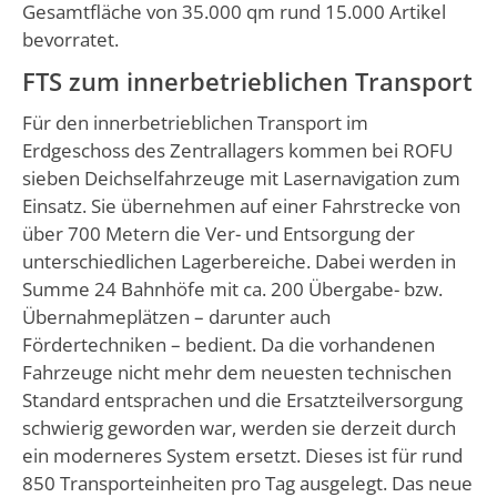
Gesamtfläche von 35.000 qm rund 15.000 Artikel
bevorratet.
FTS zum innerbetrieblichen Transport
Für den innerbetrieblichen Transport im
Erdgeschoss des Zentrallagers kommen bei ROFU
sieben Deichselfahrzeuge mit Lasernavigation zum
Einsatz. Sie übernehmen auf einer Fahrstrecke von
über 700 Metern die Ver- und Entsorgung der
unterschiedlichen Lagerbereiche. Dabei werden in
Summe 24 Bahnhöfe mit ca. 200 Übergabe- bzw.
Übernahmeplätzen – darunter auch
Fördertechniken – bedient. Da die vorhandenen
Fahrzeuge nicht mehr dem neuesten technischen
Standard entsprachen und die Ersatzteilversorgung
schwierig geworden war, werden sie derzeit durch
ein moderneres System ersetzt. Dieses ist für rund
850 Transporteinheiten pro Tag ausgelegt. Das neue