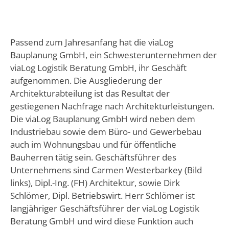
Passend zum Jahresanfang hat die viaLog
Bauplanung GmbH, ein Schwesterunternehmen der
viaLog Logistik Beratung GmbH, ihr Geschäft
aufgenommen. Die Ausgliederung der
Architekturabteilung ist das Resultat der
gestiegenen Nachfrage nach Architekturleistungen.
Die viaLog Bauplanung GmbH wird neben dem
Industriebau sowie dem Büro- und Gewerbebau
auch im Wohnungsbau und für öffentliche
Bauherren tätig sein. Geschäftsführer des
Unternehmens sind Carmen Westerbarkey (Bild
links), Dipl.-Ing. (FH) Architektur, sowie Dirk
Schlömer, Dipl. Betriebswirt. Herr Schlömer ist
langjähriger Geschäftsführer der viaLog Logistik
Beratung GmbH und wird diese Funktion auch