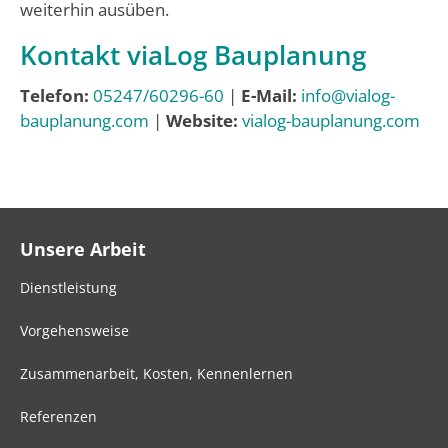
weiterhin ausüben.
Kontakt viaLog Bauplanung
Telefon:
05247/60296-60
|
E-Mail:
info@vialog-
bauplanung.com
|
Website:
vialog-bauplanung.com
Unsere Arbeit
Dienstleistung
Vorgehensweise
Zusammenarbeit, Kosten, Kennenlernen
Referenzen