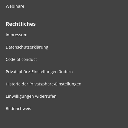
Webinare
Rechtliches
Impressum
Datenschutzerklärung
Code of conduct
Privatsphäre-Einstellungen ändern
Historie der Privatsphäre-Einstellungen
Einwilligungen widerrufen
Bildnachweis