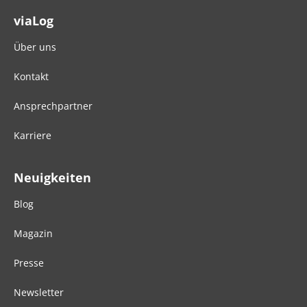
viaLog
Über uns
Kontakt
Ansprechpartner
Karriere
Neuigkeiten
Blog
Magazin
Presse
Newsletter