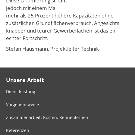
Diese Optimierung schafft
jedoch mit einem Mal
mehr als 25 Prozent höhere Kapazitäten ohne
zusätzlichen Grundflächenverbrauch. Angesichts
knapper und teurer Gewerbeflächen ist das ein
echter Fortschritt.
Stefan Hausmann, Projektleiter Technik
Unsere Arbeit
Dienstleistung
Vorgehensweise
Zusammenarbeit, Kosten, Kennenlernen
Referenzen