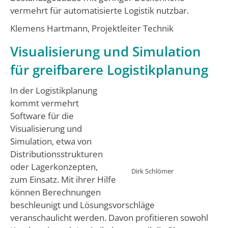
vermehrt für automatisierte Logistik nutzbar.
Klemens Hartmann, Projektleiter Technik
Visualisierung und Simulation
für greifbarere Logistikplanung
In der Logistikplanung
kommt vermehrt
Software für die
Visualisierung und
Simulation, etwa von
Distributionsstrukturen
oder Lagerkonzepten,
Dirk Schlömer
zum Einsatz. Mit ihrer Hilfe
können Berechnungen
beschleunigt und Lösungsvorschläge
veranschaulicht werden. Davon profitieren sowohl