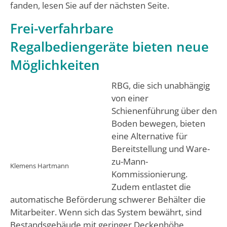
fanden, lesen Sie auf der nächsten Seite.
Frei-verfahrbare
Regalbediengeräte bieten neue
Möglichkeiten
RBG, die sich unabhängig
von einer
Schienenführung über den
Boden bewegen, bieten
eine Alternative für
Bereitstellung und Ware-
zu-Mann-
Klemens Hartmann
Kommissionierung.
Zudem entlastet die
automatische Beförderung schwerer Behälter die
Mitarbeiter. Wenn sich das System bewährt, sind
Bestandsgebäude mit geringer Deckenhöhe