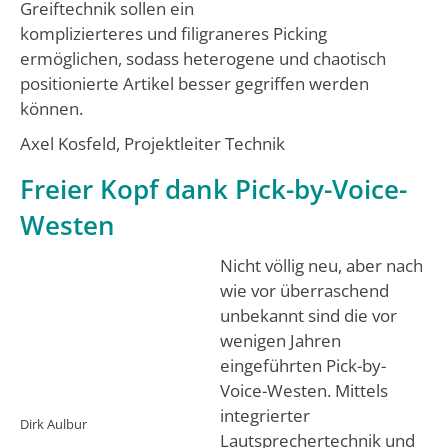
Greiftechnik sollen ein
komplizierteres und filigraneres Picking
ermöglichen, sodass heterogene und chaotisch
positionierte Artikel besser gegriffen werden
können.
Axel Kosfeld, Projektleiter Technik
Freier Kopf dank Pick-by-Voice-
Westen
Nicht völlig neu, aber nach
wie vor überraschend
unbekannt sind die vor
wenigen Jahren
eingeführten Pick-by-
Voice-Westen. Mittels
integrierter
Dirk Aulbur
Lautsprechertechnik und