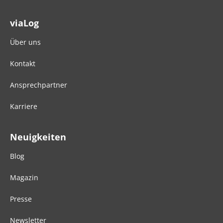
viaLog
Über uns
Kontakt
Ansprechpartner
Karriere
Neuigkeiten
Blog
Magazin
Presse
Newsletter