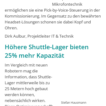
Mikrofontechnik
ermöglichen sie eine Pick-by-Voice-Steuerung in der
Kommissionierung. Im Gegensatz zu den bewährten
Headset-Lösungen schonen sie dabei Kopf und
Ohren.
Dirk Aulbur, Projektleiter IT & Technik
Höhere Shuttle-Lager bieten
25% mehr Kapazität
Im Vergleich mit neuen
Robotern mag die
Information, dass Shuttle-
Lager mittlerweile bis zu
25 Metern hoch gebaut
werden können,
nebensächlich wirken.
Stefan Hausmann