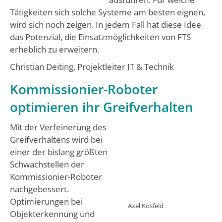
Tätigkeiten sich solche Systeme am besten eignen,
wird sich noch zeigen. In jedem Fall hat diese Idee
das Potenzial, die Einsatzmöglichkeiten von FTS
erheblich zu erweitern.
Christian Deiting, Projektleiter IT & Technik
Kommissionier-Roboter
optimieren ihr Greifverhalten
Mit der Verfeinerung des
Greifverhaltens wird bei
einer der bislang größten
Schwachstellen der
Kommissionier-Roboter
nachgebessert.
Optimierungen bei
Axel Kosfeld
Objekterkennung und