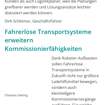
Kunden als auch Logistikplaner, weil die Planungen
greifbarer werden und Lösungsansätze leichter
diskutiert werden können.
Dirk Schlömer, Geschäftsführer
Fahrerlose Transportsysteme
erweitern
Kommissionierfähigkeiten
Dank Roboter-Aufbauten
sollen Fahrerlose
Transportsysteme in
Zukunft nicht nur größere
Ladehilfsmittel bewegen,
sondern auch
kleinteiligere
Christian Deiting
Kommissioniervorgänge
ausführen. Für welche