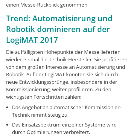
einen Messe-Rückblick genommen.
Trend: Automatisierung und
Robotik dominieren auf der
LogiMAT 2017
Die auffälligsten Höhepunkte der Messe lieferten
wieder einmal die Technik-Hersteller. Sie profitieren
von dem großen Interesse an Automatisierung und
Robotik. Auf der LogiMAT konnten sie sich durch
neue Entwicklungssprünge, insbesondere in der
Kommissionierung, weiter profilieren. Zu den
wichtigsten Fortschritten zählen:
Das Angebot an automatischer Kommissionier-
Technik nimmt stetig zu.
Das Einsatzspektrum einzelner Systeme wird
durch Optimierungen verbreitert.