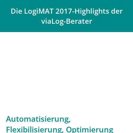
Die LogiMAT 2017-Highlights der
viaLog-Berater
Du bist hier:
Automatisierung,
Flexibilisierung, Optimierung