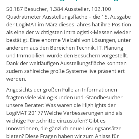
50.187 Besucher, 1.384 Aussteller, 102.100
Quadratmeter Ausstellungsfläche – die 15. Ausgabe
der LogiMAT im März dieses Jahres hat ihre Position
als eine der wichtigsten Intralogistik-Messen wieder
bestätigt. Eine enorme Vielzahl von Lösungen, unter
anderem aus den Bereichen Technik, IT, Planung
und Immobilien, wurde den Besuchern vorgestellt.
Dank der weitläufigen Ausstellungsfläche konnten
zudem zahlreiche große Systeme live präsentiert
werden.
Angesichts der großen Fülle an Informationen
fragten viele viaLog-Kunden und -Standbesucher
unsere Berater: Was waren die Highlights der
LogiMAT 2017? Welche Verbesserungen sind als
wichtige Fortschritte einzustufen? Gibt es
Innovationen, die gänzlich neue Lösungsansätze
bieten? Diese Fragen haben wir zum Anlass für