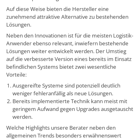
Auf diese Weise bieten die Hersteller eine
zunehmend attraktive Alternative zu bestehenden
Lösungen.
Neben den Innovationen ist für die meisten Logistik-
Anwender ebenso relevant, inwiefern bestehende
Lösungen weiter entwickelt werden. Der Umstieg
auf die verbesserte Version eines bereits im Einsatz
befindlichen Systems bietet zwei wesentliche
Vorteile:
Ausgereifte Systeme sind potenziell deutlich
weniger fehleranfällig als neue Lösungen.
Bereits implementierte Technik kann meist mit
geringem Aufwand gegen Upgrades ausgetauscht
werden.
Welche Highlights unsere Berater neben den
allgemeinen Trends besonders erwähnenswert