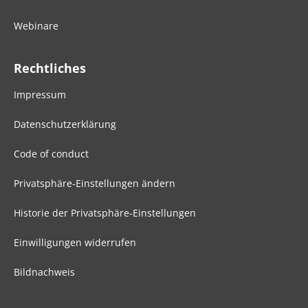
Webinare
Rechtliches
Impressum
Datenschutzerklärung
Code of conduct
Privatsphäre-Einstellungen ändern
Historie der Privatsphäre-Einstellungen
Einwilligungen widerrufen
Bildnachweis