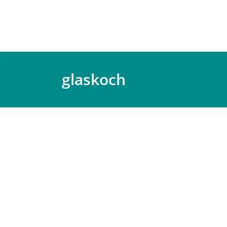
glaskoch