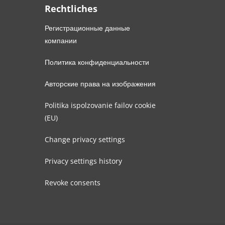
Rechtliches
Регистрационные данные
компании
Политика конфиденциальности
Авторские права на изображения
Politika ispolzovanie failov cookie
(EU)
Change privacy settings
Privacy settings history
Revoke consents