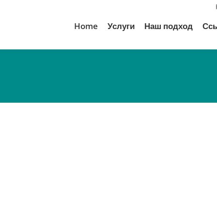
Home
Услуги
Наш подход
Сс