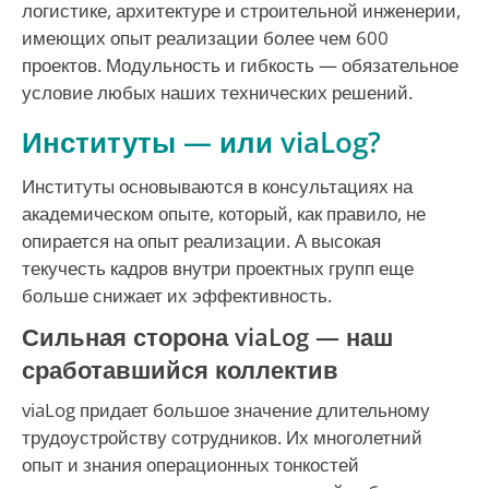
логистике, архитектуре и строительной инженерии,
имеющих опыт реализации более чем 600
проектов. Модульность и гибкость — обязательное
условие любых наших технических решений.
Институты — или viaLog?
Институты основываются в консультациях на
академическом опыте, который, как правило, не
опирается на опыт реализации. А высокая
текучесть кадров внутри проектных групп еще
больше снижает их эффективность.
Сильная сторона viaLog — наш
сработавшийся коллектив
viaLog придает большое значение длительному
трудоустройству сотрудников. Их многолетний
опыт и знания операционных тонкостей