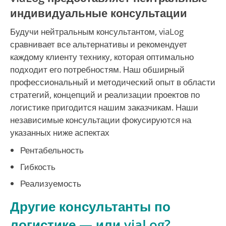
индивидуальные консультации
Будучи нейтральным консультантом, viaLog
сравнивает все альтернативы и рекомендует
каждому клиенту технику, которая оптимально
подходит его потребностям. Наш обширный
профессиональный и методический опыт в области
стратегий, концепций и реализации проектов по
логистике пригодится нашим заказчикам. Наши
независимые консультации фокусируются на
указанных ниже аспектах
Рентабельность
Гибкость
Реализуемость
Другие консультанты по
логистике — или viaLog?