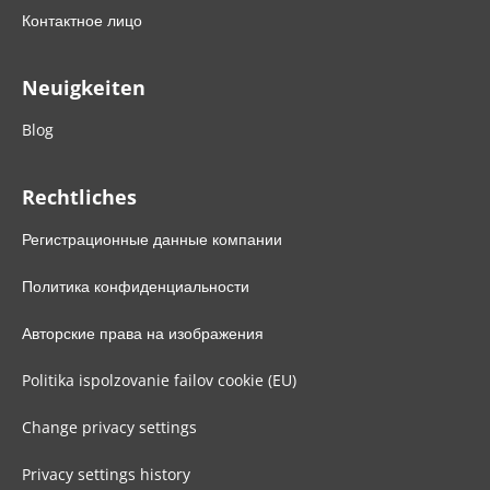
Контактное лицо
Neuigkeiten
Blog
Rechtliches
Регистрационные данные компании
Политика конфиденциальности
Авторские права на изображения
Politika ispolzovanie failov cookie (EU)
Change privacy settings
Privacy settings history