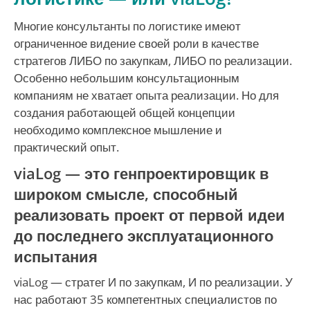
Многие консультанты по логистике имеют
ограниченное видение своей роли в качестве
стратегов ЛИБО по закупкам, ЛИБО по реализации.
Особенно небольшим консультационным
компаниям не хватает опыта реализации. Но для
создания работающей общей концепции
необходимо комплексное мышление и
практический опыт.
viaLog — это генпроектировщик в
широком смысле, способный
реализовать проект от первой идеи
до последнего эксплуатационного
испытания
viaLog — стратег И по закупкам, И по реализации. У
нас работают 35 компетентных специалистов по