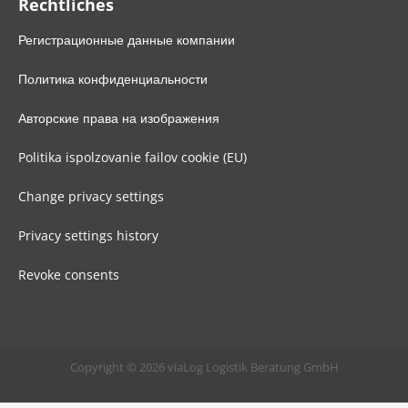
Rechtliches
Регистрационные данные компании
Политика конфиденциальности
Авторские права на изображения
Politika ispolzovanie failov cookie (EU)
Change privacy settings
Privacy settings history
Revoke consents
Copyright © 2026 viaLog Logistik Beratung GmbH