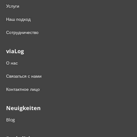
Услуги
Наш подход
Сотрудничество
viaLog
О нас
Связаться с нами
Контактное лицо
Neuigkeiten
Blog