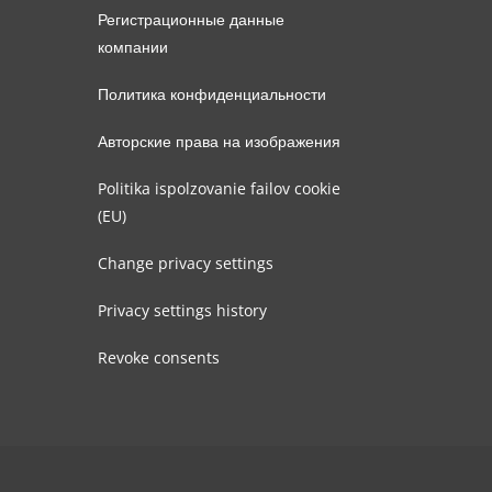
Регистрационные данные
компании
Политика конфиденциальности
Авторские права на изображения
Politika ispolzovanie failov cookie
(EU)
Change privacy settings
Privacy settings history
Revoke consents