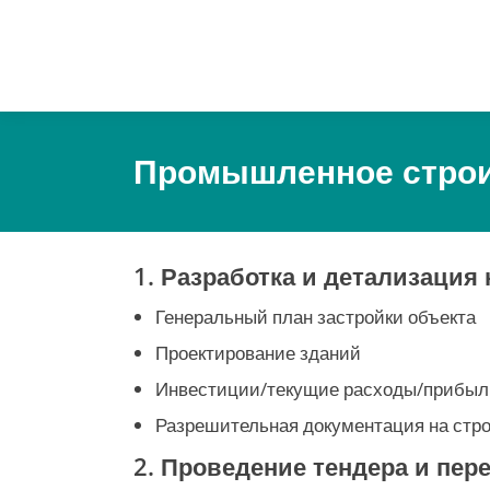
Промышленное строи
1. Разработка и детализация
Генеральный план застройки объекта
Проектирование зданий
Инвестиции/текущие расходы/прибыл
Разрешительная документация на стр
2. Проведение тендера и пере