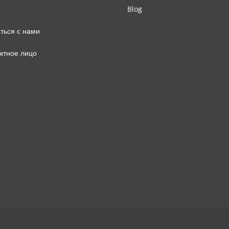
Blog
ться с нами
ктное лицо