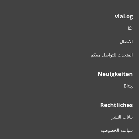
viaLog
عنّا
الاتصال
المتحدث للتواصل معكم
Neuigkeiten
Blog
Rechtliches
بيانات النشر
سياسة الخصوصية