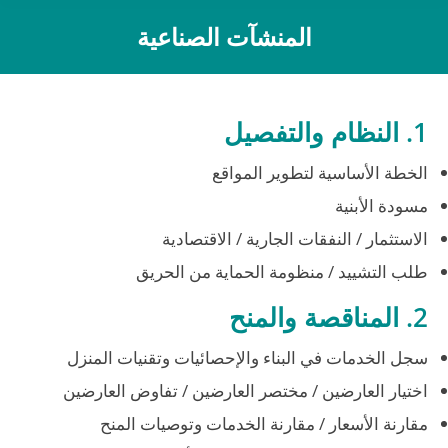
المنشآت الصناعية
You are here:
1. النظام والتفصيل
الخطة الأساسية لتطوير المواقع
مسودة الأبنية
الاستثمار / النفقات الجارية / الاقتصادية
طلب التشييد / منظومة الحماية من الحريق
2. المناقصة والمنح
سجل الخدمات في البناء والإحصائيات وتقنيات المنزل
اختيار العارضين / مختصر العارضين / تفاوض العارضين
مقارنة الأسعار / مقارنة الخدمات وتوصيات المنح