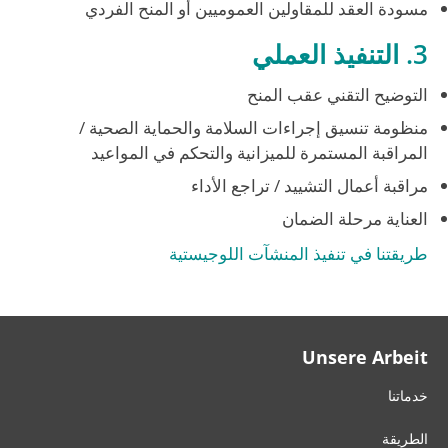
مسودة العقد للمقاولين العموميين أو المنح الفردي
3. التنفيذ العملي
التوضيح التقني عقب المنح
منظومة تنسيق إجراءات السلامة والحماية الصحية /
المراقبة المستمرة للميزانية والتحكم في المواعيد
مراقبة أعمال التشييد / تراجع الأداء
العناية مرحلة الضمان
طريقتنا في تنفيذ المنشآت اللوجيستية
Unsere Arbeit
خدماتنا
الطريقة