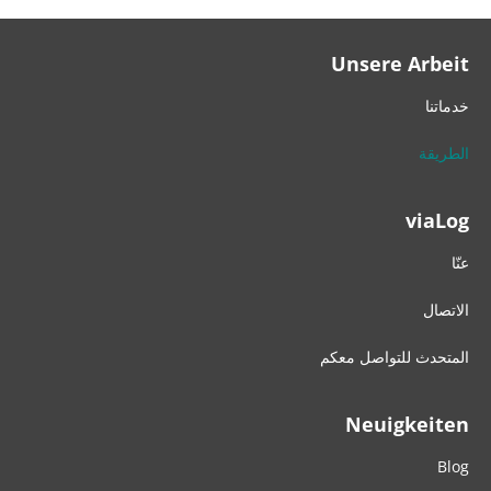
Unsere Arbeit
خدماتنا
الطريقة
viaLog
عنّا
الاتصال
المتحدث للتواصل معكم
Neuigkeiten
Blog