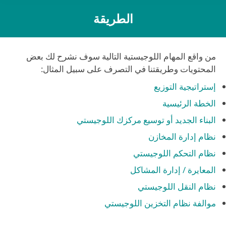
الطريقة
You are here:
من واقع المهام اللوجيستية التالية سوف نشرح لك بعض
المحتويات وطريقتنا في التصرف على سبيل المثال:
إستراتيجية التوزيع
الخطة الرئيسية
البناء الجديد أو توسيع مركزك اللوجيستي
نظام إدارة المخازن
نظام التحكم اللوجيستي
المعايرة / إدارة المشاكل
نظام النقل اللوجيستي
موالفة نظام التخزين اللوجيستي