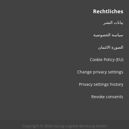
Rechtliches
بيانات النشر
سياسة الخصوصية
الصورة الائتمان
Cookie Policy (EU)
Change privacy settings
Privacy settings history
Revoke consents
Copyright © 2026 viaLog Logistik Beratung GmbH